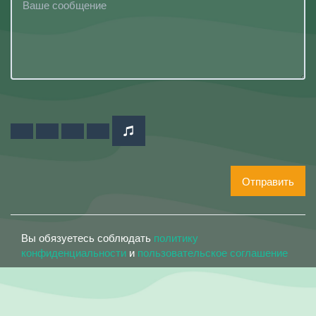
Отправить
Вы обязуетесь соблюдать
политику
конфиденциальности
и
пользовательское соглашение