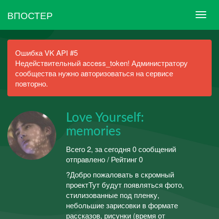
ВПОСТЕР
Ошибка VK API #5
Недействительный access_token! Администратору
сообщества нужно авторизоваться на сервисе
повторно.
Love Yourself:
memories
Всего 2, за сегодня 0 сообщений
отправлено / Рейтинг 0
?Добро пожаловать в скромный
проектТут будут появляться фото,
стилизованные под пленку,
небольшие зарисовки в формате
рассказов, рисунки (время от