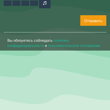
Отправить
Вы обязуетесь соблюдать
политику
конфиденциальности
и
пользовательское соглашение