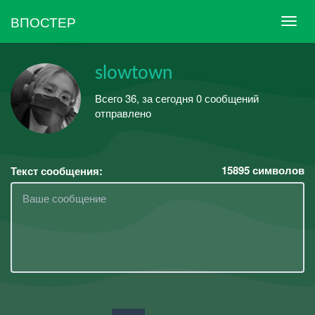
ВПОСТЕР
slowtown
Всего 36, за сегодня 0 сообщений
отправлено
15895
символов
Текст сообщения: