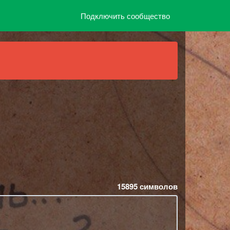
Подключить сообщество
15895
символов