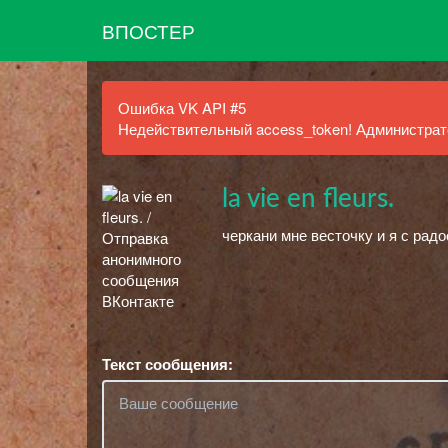
ВПОСТЕР
Ошибка VK API #5
Недействительный access_token! Администрато
la vie en fleurs.
черкани мне весточку и я с радо
Текст сообщения: