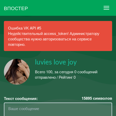
ВПОСТЕР
Ошибка VK API #5
Недействительный access_token! Администратору
сообщества нужно авторизоваться на сервисе
повторно.
luvies love joy
Всего 100, за сегодня 0 сообщений
отправлено / Рейтинг 0
15895
символов
Текст сообщения: