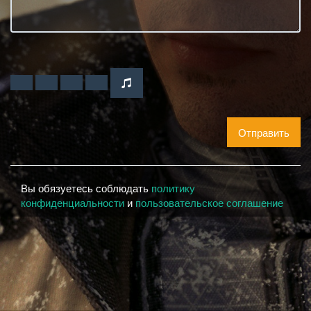
Отправить
Вы обязуетесь соблюдать
политику
конфиденциальности
и
пользовательское соглашение