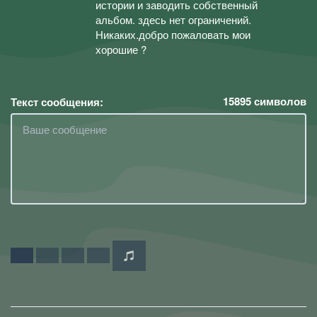
истории и заводить собственный
альбом. здесь нет ограничений.
Никаких.добро пожаловать мои
хорошие ?
15895
символов
Текст сообщения: