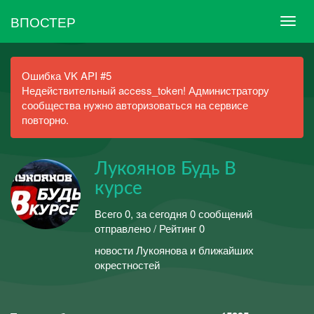
ВПОСТЕР
Ошибка VK API #5
Недействительный access_token! Администратору
сообщества нужно авторизоваться на сервисе
повторно.
Лукоянов Будь В
курсе
Всего 0, за сегодня 0 сообщений
отправлено / Рейтинг 0
новости Лукоянова и ближайших
окрестностей