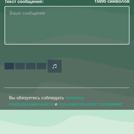
15895
символов
Текст сообщения:
Вы обязуетесь соблюдать
политику
конфиденциальности
и
пользовательское соглашение