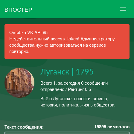
ВПОСТЕР
Ошибка VK API #5
Недействительный access_token! Администратору
сообщества нужно авторизоваться на сервисе
повторно.
Луганск | 1795
Всего 1, за сегодня 0 сообщений
отправлено / Рейтинг 0.5
Всё о Луганске: новости, афиша,
история, политика, жизнь общества.
15895
символов
Текст сообщения: