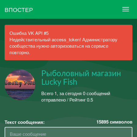
ВПОСТЕР
Ошибка VK API #5
Недействительный access_token! Администратору
сообщества нужно авторизоваться на сервисе
повторно.
Рыболовный магазин
Lucky Fish
Всего 1, за сегодня 0 сообщений
отправлено / Рейтинг 0.5
15895
символов
Текст сообщения: