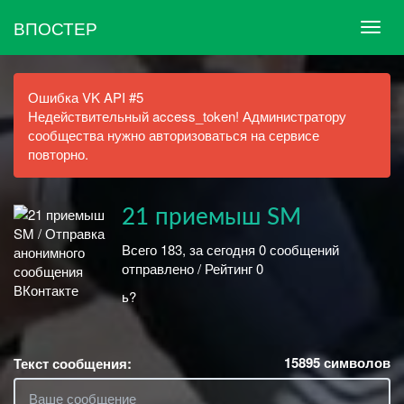
ВПОСТЕР
Ошибка VK API #5
Недействительный access_token! Администратору
сообщества нужно авторизоваться на сервисе
повторно.
21 приемыш SM
Всего 183, за сегодня 0 сообщений
отправлено / Рейтинг 0
ь?
15895
символов
Текст сообщения: