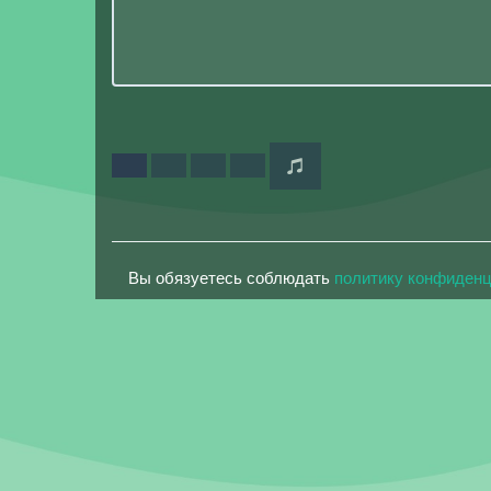
Вы обязуетесь соблюдать
политику конфиден