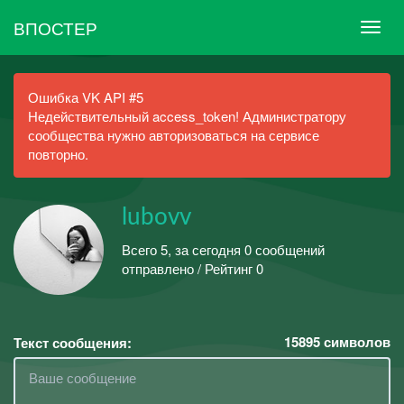
ВПОСТЕР
Ошибка VK API #5
Недействительный access_token! Администратору
сообщества нужно авторизоваться на сервисе
повторно.
lubovv
Всего 5, за сегодня 0 сообщений
отправлено / Рейтинг 0
15895
символов
Текст сообщения: