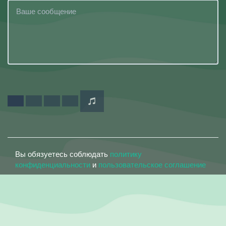
Вы обязуетесь соблюдать
политику
конфиденциальности
и
пользовательское соглашение