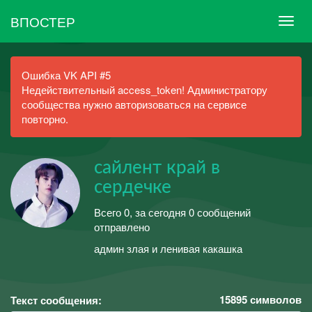
ВПОСТЕР
Ошибка VK API #5
Недействительный access_token! Администратору
сообщества нужно авторизоваться на сервисе
повторно.
сайлент край в
сердечке
Всего 0, за сегодня 0 сообщений
отправлено
админ злая и ленивая какашка
15895
символов
Текст сообщения: