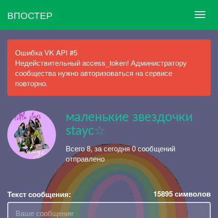
ВПОСТЕР
Ошибка VK API #5
Недействительный access_token! Администратору
сообщества нужно авторизоваться на сервисе
повторно.
маленькие звездочки
stayc☆
Всего 8, за сегодня 0 сообщений
отправлено
15895
символов
Текст сообщения: