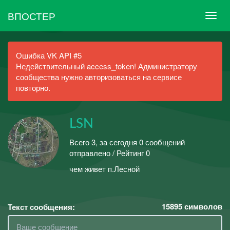
ВПОСТЕР
Ошибка VK API #5
Недействительный access_token! Администратору
сообщества нужно авторизоваться на сервисе
повторно.
LSN
Всего 3, за сегодня 0 сообщений
отправлено / Рейтинг 0
чем живет п.Лесной
15895
символов
Текст сообщения: