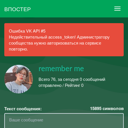
ВПОСТЕР
Ошибка VK API #5
Недействительный access_token! Администратору
сообщества нужно авторизоваться на сервисе
повторно.
remember me
Всего 76, за сегодня 0 сообщений
отправлено / Рейтинг 0
15895
символов
Текст сообщения: