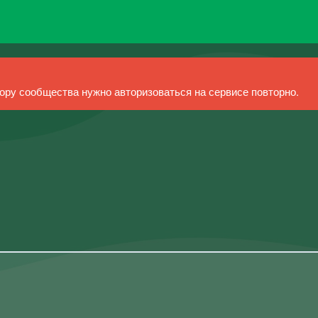
ру сообщества нужно авторизоваться на сервисе повторно.