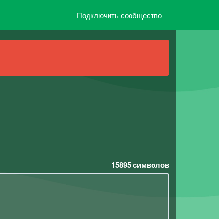
Подключить сообщество
15895
символов