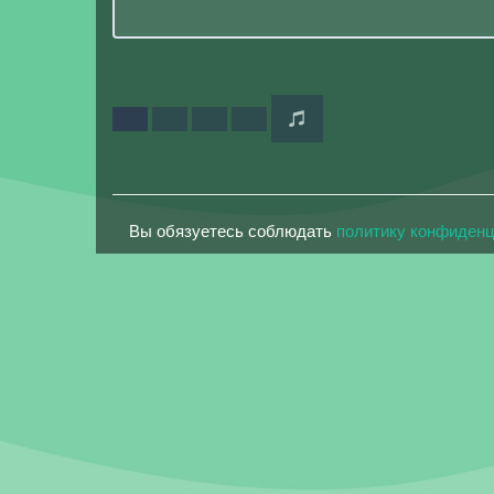
Вы обязуетесь соблюдать
политику конфиден