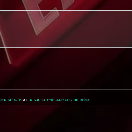
циальности
и
пользовательское соглашение