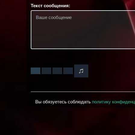
Текст сообщения:
Вы обязуетесь соблюдать
политику конфиден