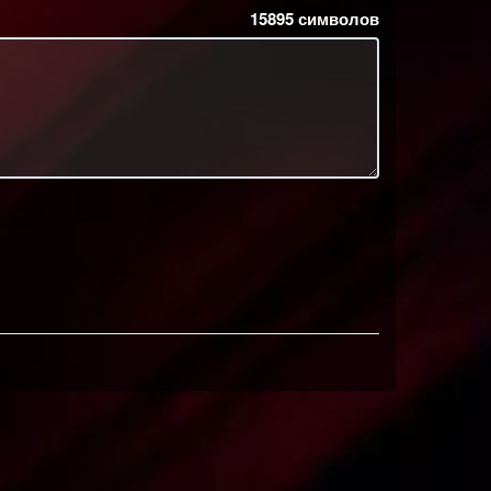
15895
символов