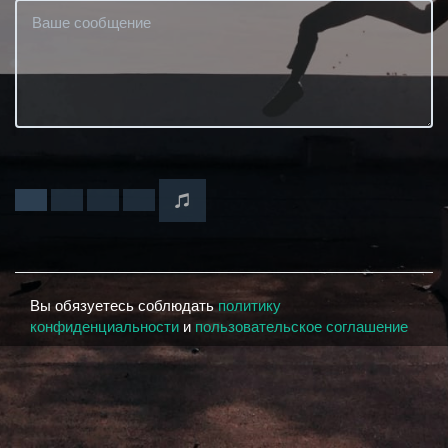
Вы обязуетесь соблюдать
политику
конфиденциальности
и
пользовательское соглашение