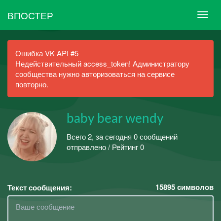
ВПОСТЕР
Ошибка VK API #5
Недействительный access_token! Администратору
сообщества нужно авторизоваться на сервисе
повторно.
baby bear wendy
Всего 2, за сегодня 0 сообщений
отправлено / Рейтинг 0
15895
символов
Текст сообщения: