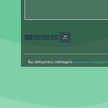
Вы обязуетесь соблюдать
политику конфиден