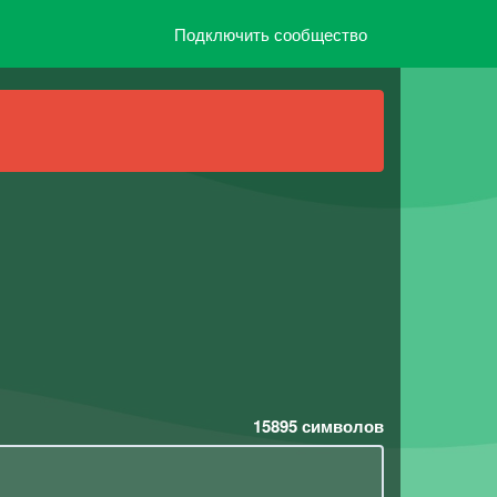
Подключить сообщество
15895
символов