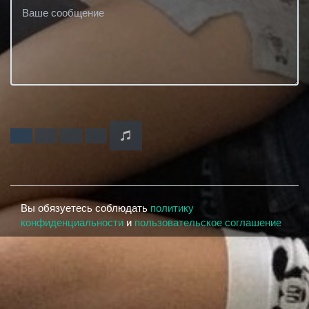
Вы обязуетесь соблюдать
политику
конфиденциальности
и
пользовательское соглашение