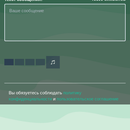
Вы обязуетесь соблюдать
политику
конфиденциальности
и
пользовательское соглашение