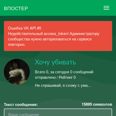
ВПОСТЕР
Ошибка VK API #5
Недействительный access_token! Администратору
сообщества нужно авторизоваться на сервисе
повторно.
Хочу убивать
Всего 0, за сегодня 0 сообщений
отправлено / Рейтинг 0
Не спрашивай, я схожу с ума...
15895
символов
Текст сообщения: