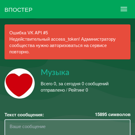
ВПОСТЕР
Ошибка VK API #5
Недействительный access_token! Администратору
сообщества нужно авторизоваться на сервисе
повторно.
Музыка
Всего 0, за сегодня 0 сообщений
отправлено / Рейтинг 0
15895
символов
Текст сообщения: