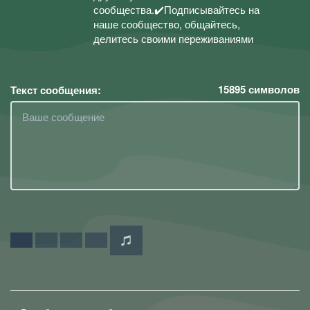
сообщества.✔️Подписывайтесь на
наше сообщество, общайтесь,
делитесь своими переживаниями
15895
символов
Текст сообщения: