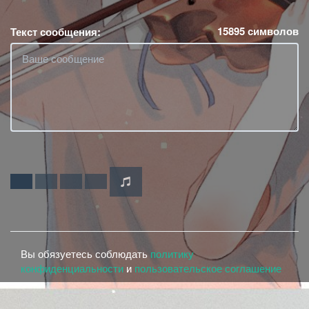
15895
символов
Текст сообщения:
Вы обязуетесь соблюдать
политику
конфиденциальности
и
пользовательское соглашение