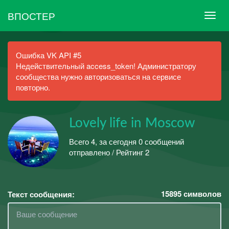
ВПОСТЕР
Ошибка VK API #5
Недействительный access_token! Администратору
сообщества нужно авторизоваться на сервисе
повторно.
Lovely life in Moscow
Всего 4, за сегодня 0 сообщений
отправлено / Рейтинг 2
15895
символов
Текст сообщения: