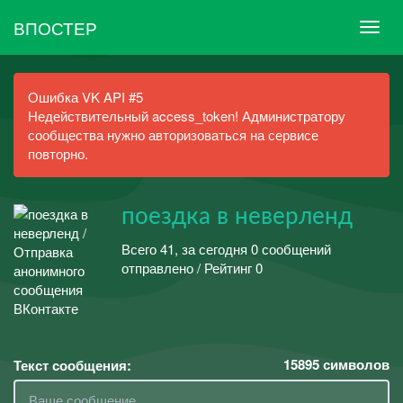
ВПОСТЕР
Ошибка VK API #5
Недействительный access_token! Администратору
сообщества нужно авторизоваться на сервисе
повторно.
поездка в неверленд
Всего 41, за сегодня 0 сообщений
отправлено / Рейтинг 0
15895
символов
Текст сообщения: