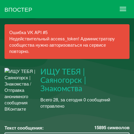
ВПОСТЕР
Ошибка VK API #5
Недействительный access_token! Администратору
сообщества нужно авторизоваться на сервисе
повторно.
ИЩУ ТЕБЯ |
Саяногорск |
Знакомства
Всего 28, за сегодня 0 сообщений
отправлено
15895
символов
Текст сообщения: