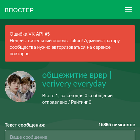
ВПОСТЕР
Ошибка VK API #5
Недействительный access_token! Администратору
сообщества нужно авторизоваться на сервисе
повторно.
общежитие врвр |
verivery everyday
Всего 1, за сегодня 0 сообщений
отправлено / Рейтинг 0
15895
символов
Текст сообщения: