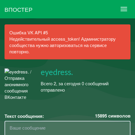
ВПОСТЕР
Ошибка VK API #5
Недействительный access_token! Администратору
сообщества нужно авторизоваться на сервисе
повторно.
eyedress.
Всего 2, за сегодня 0 сообщений
отправлено
15895
символов
Текст сообщения: