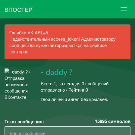
ВПОСТЕР
Ошибка VK API #5
Недействительный access_token! Администратору
сообщества нужно авторизоваться на сервисе
повторно.
- daddy ?
Всего 1, за сегодня 0 сообщений
отправлено / Рейтинг 0
твой личный ангел без крыльев.
15895
символов
Текст сообщения: