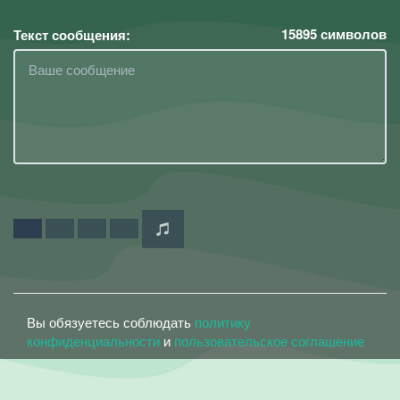
15895
символов
Текст сообщения:
Вы обязуетесь соблюдать
политику
конфиденциальности
и
пользовательское соглашение