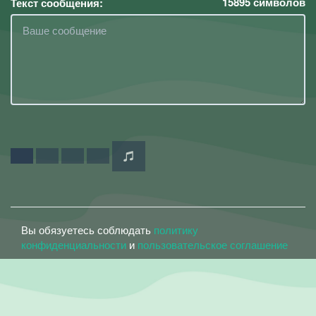
15895
символов
Текст сообщения:
Вы обязуетесь соблюдать
политику
конфиденциальности
и
пользовательское соглашение