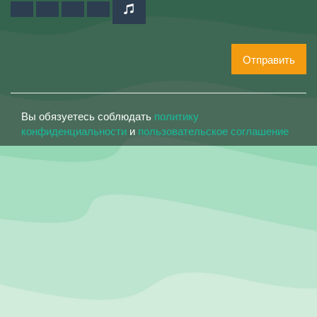
Отправить
Вы обязуетесь соблюдать
политику
конфиденциальности
и
пользовательское соглашение