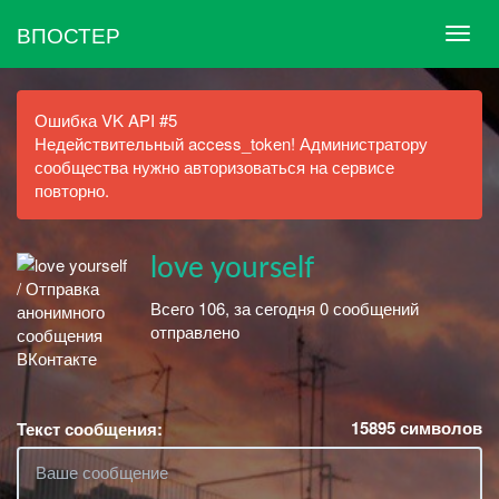
ВПОСТЕР
Ошибка VK API #5
Недействительный access_token! Администратору
сообщества нужно авторизоваться на сервисе
повторно.
love yourself
Всего 106, за сегодня 0 сообщений
отправлено
15895
символов
Текст сообщения: