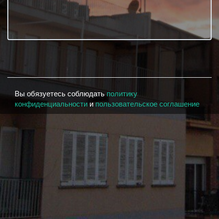
Вы обязуетесь соблюдать
политику
конфиденциальности
и
пользовательское соглашение