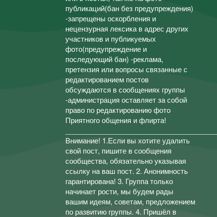
публикаций(бан без предупреждения)
-запрещены оскорбления и
нецензурная лексика в адрес других
участников и публикуемых
фото(предупреждение и
последующий бан) -реклама,
претензия или вопросы связанные с
редактированием постов
обсуждаются в сообщениях группы
-администрация оставляет за собой
право по редактированию фото
Приятного общения и флирта!
_______________________________________
Внимание! 1.Если вы хотите удалить
свой пост, пишите в сообщения
сообщества, обязательно указывая
ссылку на ваш пост. 2. Анонимность
гарантирована! 3. Группа только
начинает рости, мы будем рады
вашим идеям, советам, предложением
по развитию группы. 4. Пришёл в