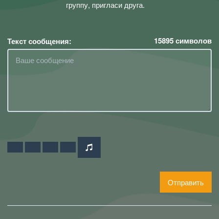
группу, пригласи друга.
15895
символов
Текст сообщения:
Отправить