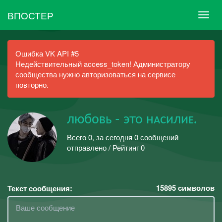
ВПОСТЕР
Ошибка VK API #5
Недействительный access_token! Администратору
сообщества нужно авторизоваться на сервисе
повторно.
любовь - это нᴀсилиᴇ.
Всего 0, за сегодня 0 сообщений
отправлено / Рейтинг 0
15895
символов
Текст сообщения: