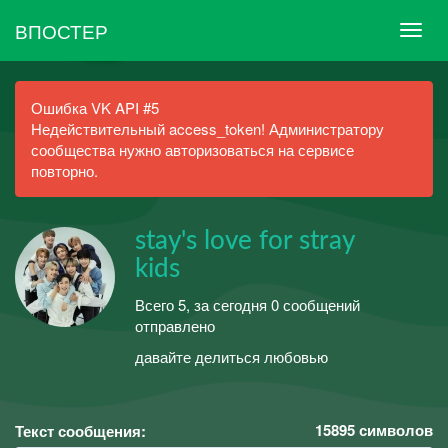
ВПОСТЕР
Ошибка VK API #5
Недействительный access_token! Администратору
сообщества нужно авторизоваться на сервисе
повторно.
stay's love for stray
kids
Всего 5, за сегодня 0 сообщений
отправлено
давайте делиться любовью
15895
символов
Текст сообщения: