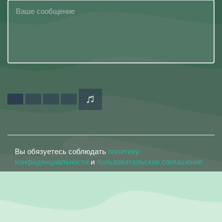
Вы обязуетесь соблюдать
политику
конфиденциальности
и
пользовательское соглашение