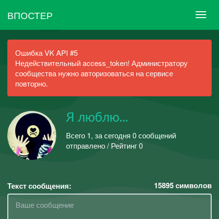
ВПОСТЕР
Ошибка VK API #5
Недействительный access_token! Администратору
сообщества нужно авторизоваться на сервисе
повторно.
Я люблю...
Всего 1, за сегодня 0 сообщений
отправлено / Рейтинг 0
15895
символов
Текст сообщения: