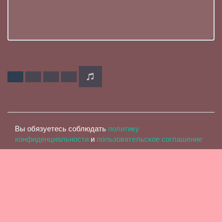
Вы обязуетесь соблюдать
политику
конфиденциальности
и
пользовательское соглашение