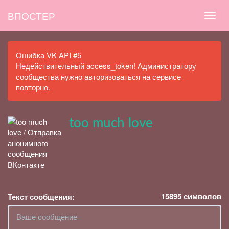
ВПОСТЕР
Ошибка VK API #5
Недействительный access_token! Администратору
сообщества нужно авторизоваться на сервисе
повторно.
too much love
15895
символов
Текст сообщения: