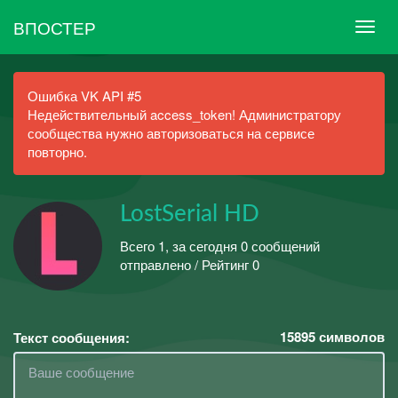
ВПОСТЕР
Ошибка VK API #5
Недействительный access_token! Администратору
сообщества нужно авторизоваться на сервисе
повторно.
LostSerial HD
Всего 1, за сегодня 0 сообщений
отправлено / Рейтинг 0
15895
символов
Текст сообщения: