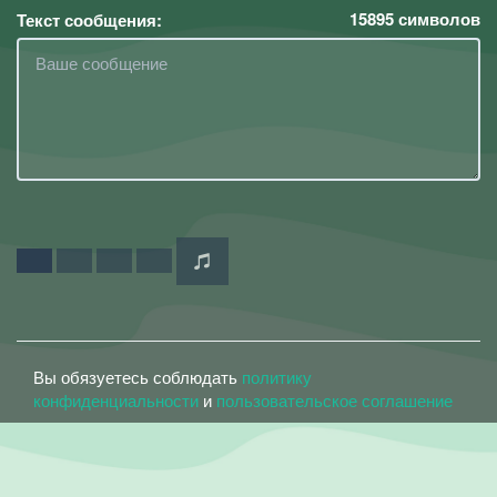
15895
символов
Текст сообщения:
Вы обязуетесь соблюдать
политику
конфиденциальности
и
пользовательское соглашение