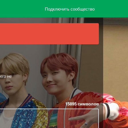
Подключить сообщество
его не
15895
символов