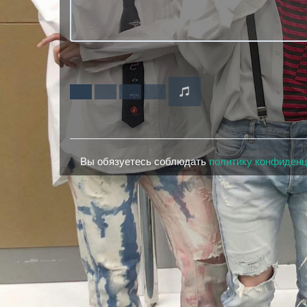
Вы обязуетесь соблюдать
политику конфиден