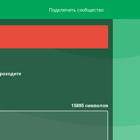
Подключить сообщество
проходите
15895
символов