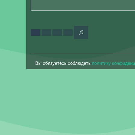
Вы обязуетесь соблюдать
политику конфиден