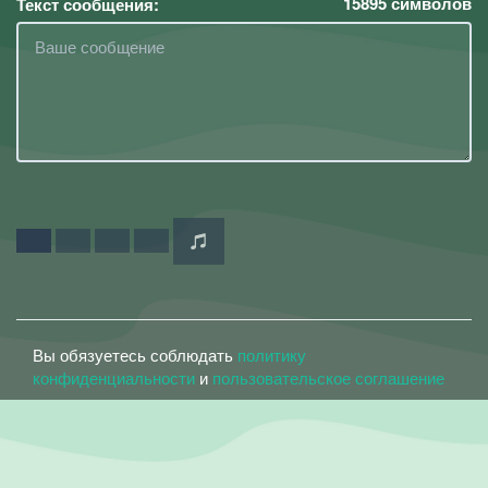
15895
символов
Текст сообщения:
Вы обязуетесь соблюдать
политику
конфиденциальности
и
пользовательское соглашение