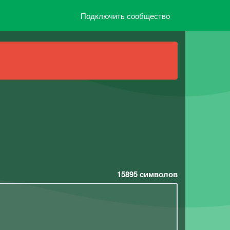
Подключить сообщество
15895
символов