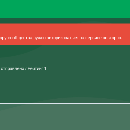
ру сообщества нужно авторизоваться на сервисе повторно.
 отправлено / Рейтинг 1