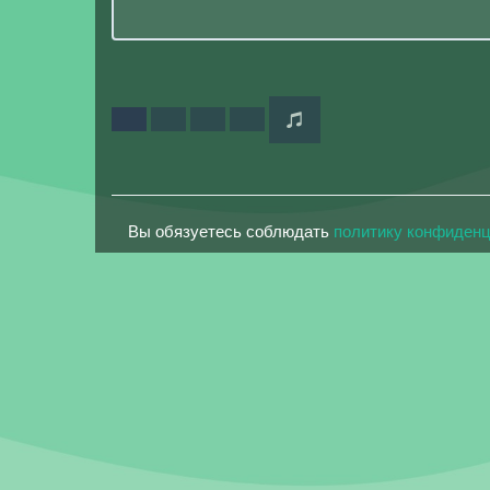
Вы обязуетесь соблюдать
политику конфиден