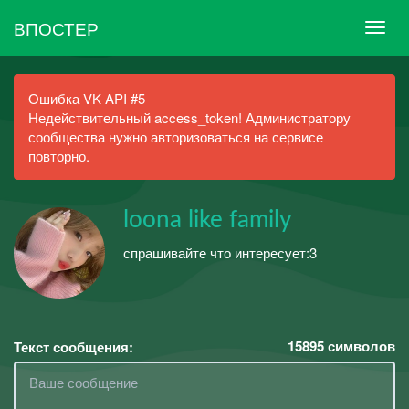
ВПОСТЕР
Ошибка VK API #5
Недействительный access_token! Администратору
сообщества нужно авторизоваться на сервисе
повторно.
loona like family
спрашивайте что интересует:3
15895
символов
Текст сообщения: